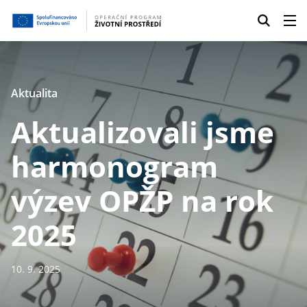
Aktualita
Aktualizovali jsme
harmonogram
výzev OPŽP na rok
2025
10. 9. 2025