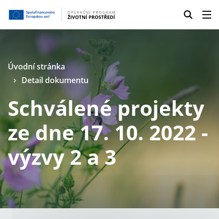
Úvodní stránka
Detail dokumentu
Schválené projekty
ze dne 17. 10. 2022 -
výzvy 2 a 3