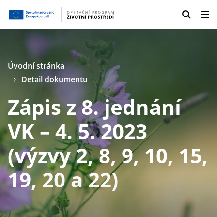
Úvodní stránka
Detail dokumentu
Zápis z 8. jednání
VK – 4. 5. 2023
(výzvy 2, 8, 9, 10, 15,
19, 20 a 22)