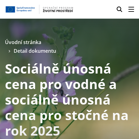
Úvodní stránka
Detail dokumentu
Sociálně únosná
cena pro vodné a
sociálně únosná
cena pro stočné na
rok 2025