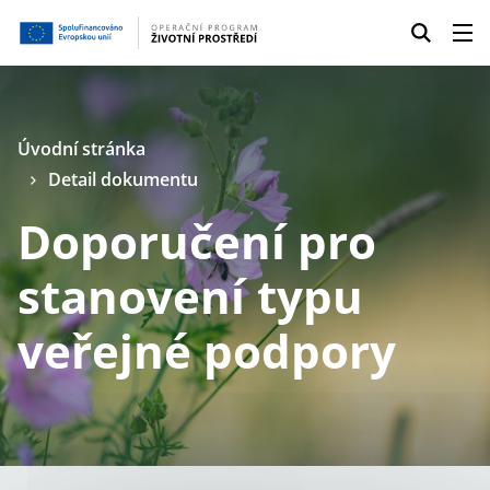
Úvodní stránka
Detail dokumentu
Doporučení pro
stanovení typu
veřejné podpory