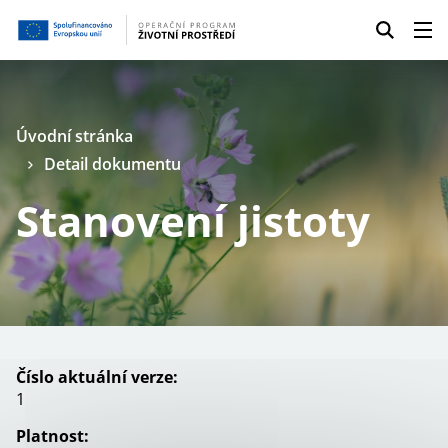
Úvodní stránka
Detail dokumentu
Stanovení jistoty
Číslo aktuální verze:
1
Platnost: