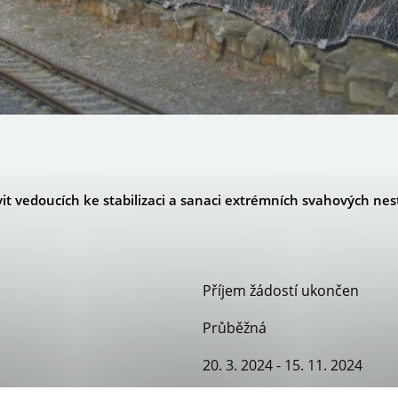
t vedoucích ke stabilizaci a sanaci extrémních svahových nest
Příjem žádostí ukončen
Průběžná
20. 3. 2024 - 15. 11. 2024